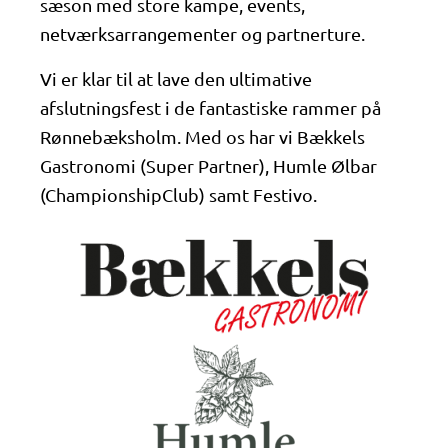
sæson med store kampe, events,
netværksarrangementer og partnerture.
Vi er klar til at lave den ultimative
afslutningsfest i de fantastiske rammer på
Rønnebæksholm. Med os har vi Bækkels
Gastronomi (Super Partner), Humle Ølbar
(ChampionshipClub) samt Festivo.