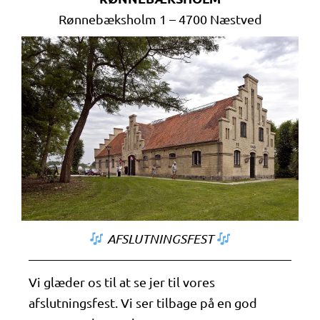
Rønnebæksholm 1 – 4700 Næstved
AFSLUTNINGSFEST
Vi glæder os til at se jer til vores
afslutningsfest. Vi ser tilbage på en god