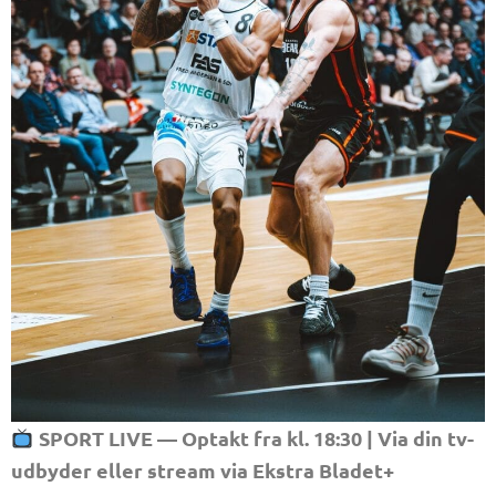
SPORT LIVE — Optakt fra kl. 18:30 | Via din tv-
udbyder eller stream via Ekstra Bladet+