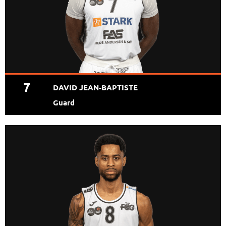
7
DAVID JEAN-BAPTISTE
Guard