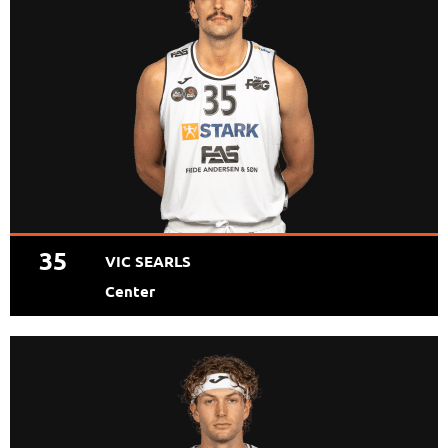
35
VIC SEARLS
Center