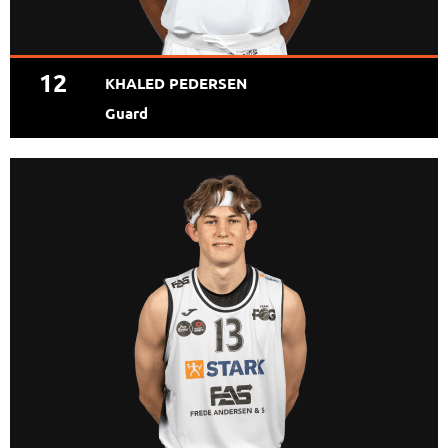
12
KHALED PEDERSEN
Guard