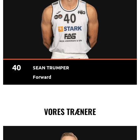
40
SEAN TRUMPER
Forward
VORES TRÆNERE