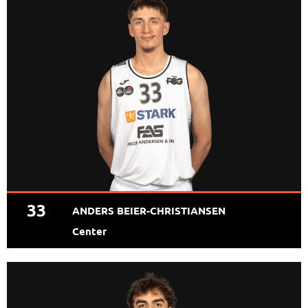
33
ANDERS BEIER-CHRISTIANSEN
Center