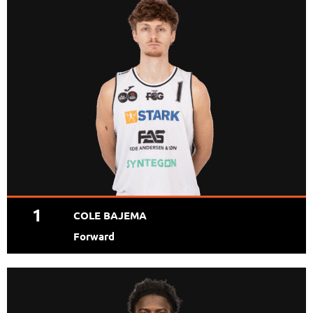
1
COLE BAJEMA
Forward