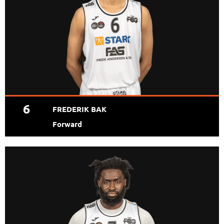
6
FREDERIK BAK
Forward