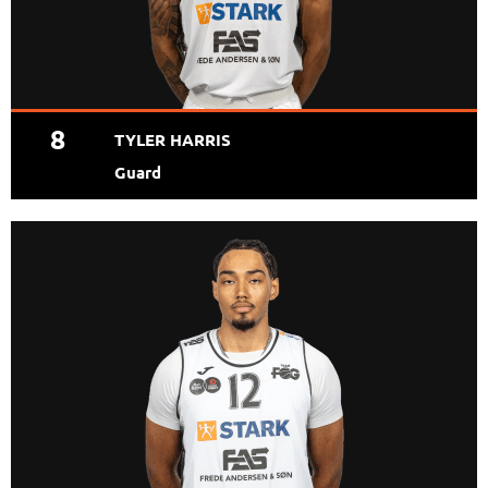
8
TYLER HARRIS
Guard