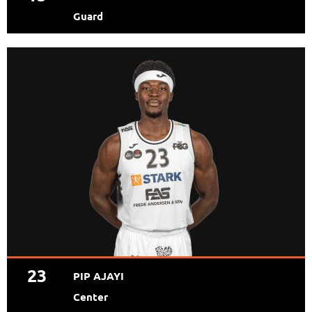
Guard
23
PIP AJAYI
Center