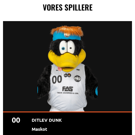
VORES SPILLERE
00
DITLEV DUNK
Maskot