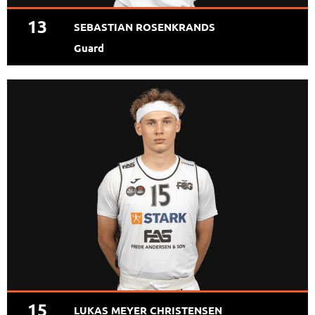
13
SEBASTIAN ROSENKRANDS
Guard
15
LUKAS MEYER CHRISTENSEN