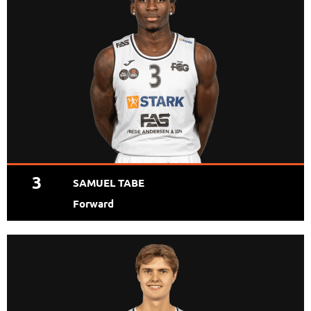
3
SAMUEL TABE
Forward