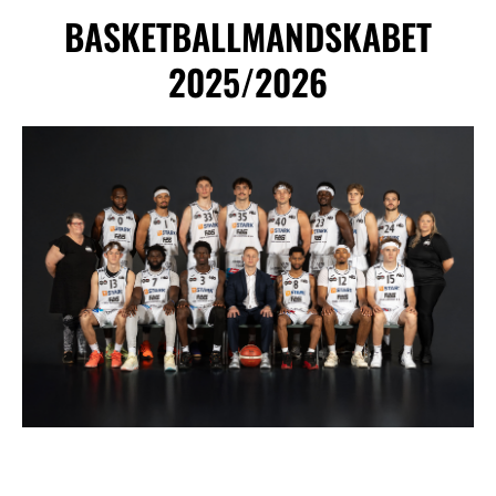
BASKETBALLMANDSKABET
2025/2026