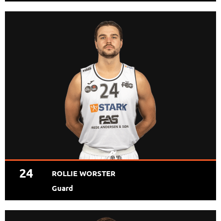
24
ROLLIE WORSTER
Guard