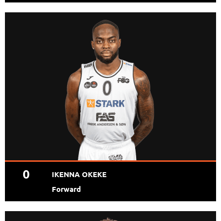
0
IKENNA OKEKE
Forward