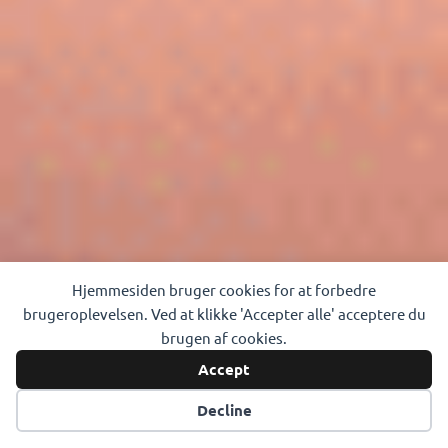
Hjemmesiden bruger cookies for at forbedre
brugeroplevelsen. Ved at klikke 'Accepter alle' acceptere du
brugen af cookies.
Accept
Decline