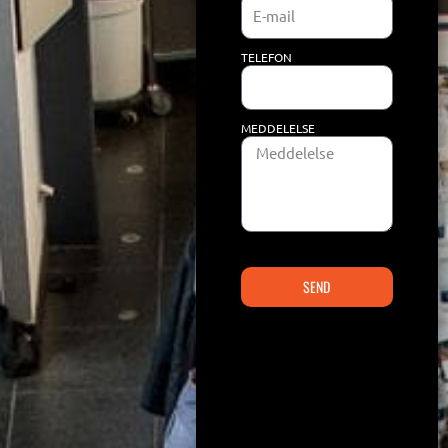
TELEFON
MEDDELELSE
SEND