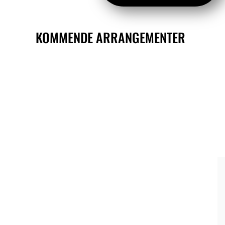
KOMMENDE ARRANGEMENTER