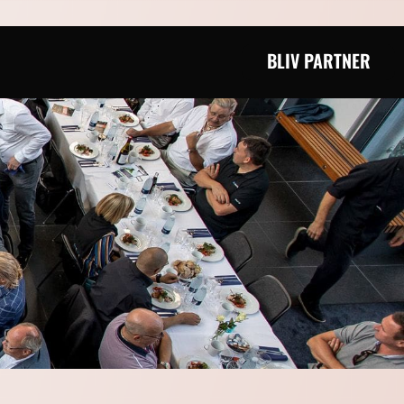
BLIV PARTNER