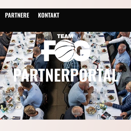
PARTNERE
KONTAKT
PARTNERPORTAL