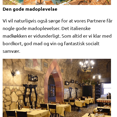
Den gode madoplevelse
Vi vil naturligvis også sørge for at vores Partnere får
nogle gode madoplevelser. Det italienske
madkøkken er vidunderligt. Som altid er vi klar med
bordkort, god mad og vin og fantastisk socialt
samvær.