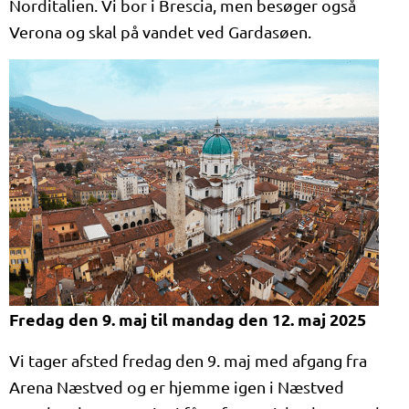
Norditalien. Vi bor i Brescia, men besøger også
Verona og skal på vandet ved Gardasøen.
Fredag den 9. maj til mandag den 12. maj 2025
Vi tager afsted fredag den 9. maj med afgang fra
Arena Næstved og er hjemme igen i Næstved