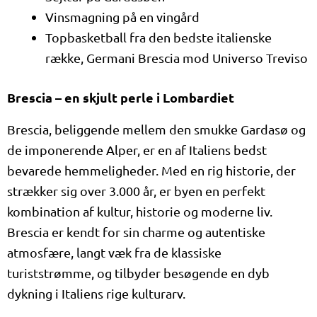
Vinsmagning på en vingård
Topbasketball fra den bedste italienske
række, Germani Brescia mod Universo Treviso
Brescia – en skjult perle i Lombardiet
Brescia, beliggende mellem den smukke Gardasø og
de imponerende Alper, er en af Italiens bedst
bevarede hemmeligheder. Med en rig historie, der
strækker sig over 3.000 år, er byen en perfekt
kombination af kultur, historie og moderne liv.
Brescia er kendt for sin charme og autentiske
atmosfære, langt væk fra de klassiske
turiststrømme, og tilbyder besøgende en dyb
dykning i Italiens rige kulturarv.