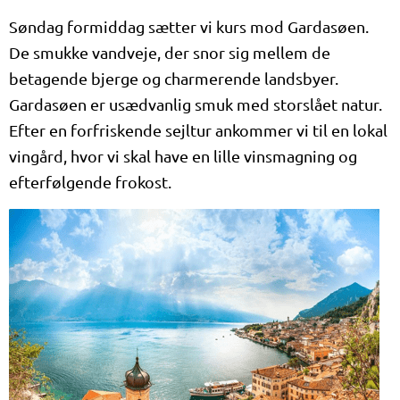
Søndag formiddag sætter vi kurs mod Gardasøen.
De smukke vandveje, der snor sig mellem de
betagende bjerge og charmerende landsbyer.
Gardasøen er usædvanlig smuk med storslået natur.
Efter en forfriskende sejltur ankommer vi til en lokal
vingård, hvor vi skal have en lille vinsmagning og
efterfølgende frokost.