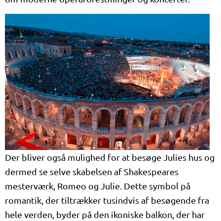
Der bliver også mulighed for at besøge Julies hus og
dermed se selve skabelsen af Shakespeares
mesterværk, Romeo og Julie. Dette symbol på
romantik, der tiltrækker tusindvis af besøgende fra
hele verden, byder på den ikoniske balkon, der har