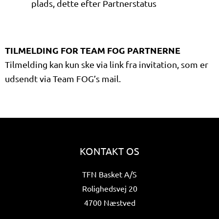
plads, dette efter Partnerstatus
TILMELDING FOR TEAM FOG PARTNERNE
Tilmelding kan kun ske via link fra invitation, som er
udsendt via Team FOG’s mail.
KONTAKT OS
TFN Basket A/S
Rolighedsvej 20
4700 Næstved