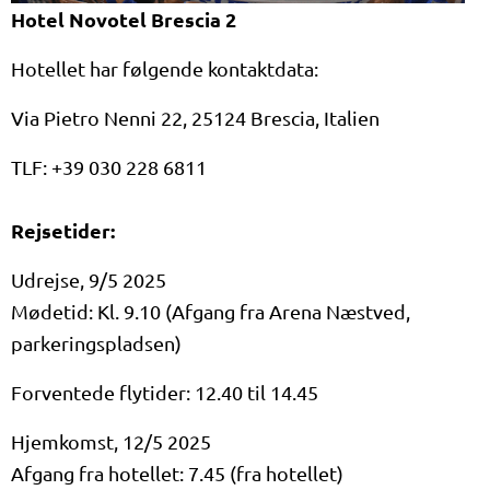
Hotel Novotel Brescia 2
Hotellet har følgende kontaktdata:
Via Pietro Nenni 22, 25124 Brescia, Italien
TLF: +39 030 228 6811
Rejsetider:
Udrejse, 9/5 2025
Mødetid: Kl. 9.10 (Afgang fra Arena Næstved,
parkeringspladsen)
Forventede flytider: 12.40 til 14.45
Hjemkomst, 12/5 2025
Afgang fra hotellet: 7.45 (fra hotellet)