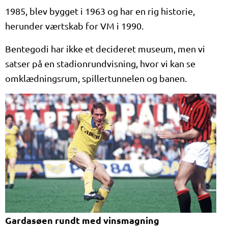
1985, blev bygget i 1963 og har en rig historie,
herunder værtskab for VM i 1990.
Bentegodi har ikke et decideret museum, men vi
satser på en stadionrundvisning, hvor vi kan se
omklædningsrum, spillertunnelen og banen.
Gardasøen rundt med vinsmagning