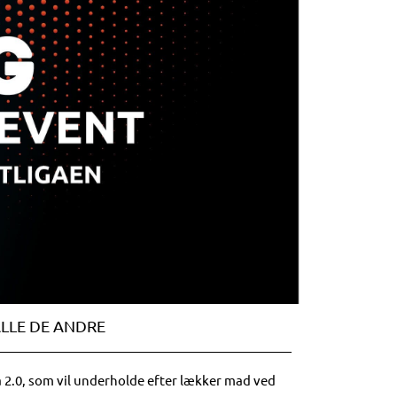
LLE DE ANDRE
 2.0, som vil underholde efter lækker mad ved