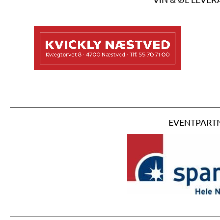
EVENTPART