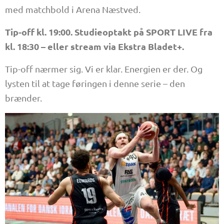
med matchbold i Arena Næstved.
Tip-off kl. 19:00. Studieoptakt på SPORT LIVE fra
kl. 18:30 – eller stream via Ekstra Bladet+.
Tip-off nærmer sig. Vi er klar. Energien er der. Og
lysten til at tage føringen i denne serie – den
brænder.