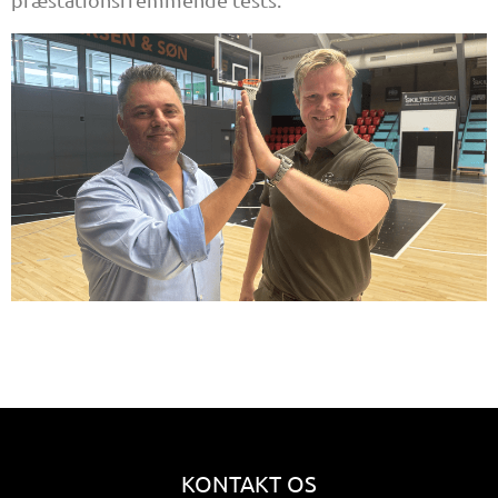
KONTAKT OS