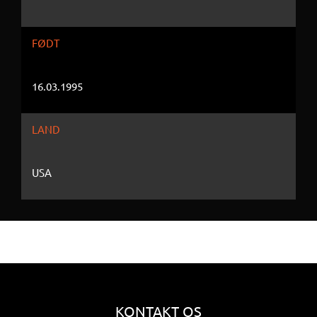
FØDT
16.03.1995
LAND
USA
KONTAKT OS