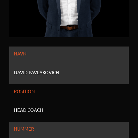
NAVN
DAVID PAVLAKOVICH
POSITION
HEAD COACH
NUMMER