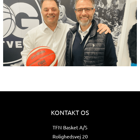
KONTAKT OS
TFN Basket A/S
Rolighedsvej 20