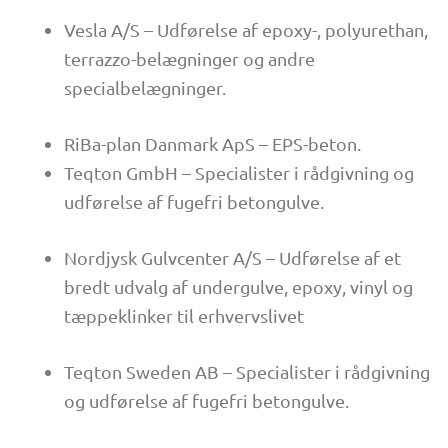
Vesla A/S – Udførelse af epoxy-, polyurethan,
terrazzo-belægninger og andre
specialbelægninger.
RiBa-plan Danmark ApS – EPS-beton.
Teqton GmbH – Specialister i rådgivning og
udførelse af fugefri betongulve.
Nordjysk Gulvcenter A/S – Udførelse af et
bredt udvalg af undergulve, epoxy, vinyl og
tæppeklinker til erhvervslivet
Teqton Sweden AB – Specialister i rådgivning
og udførelse af fugefri betongulve.