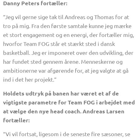
Danny Peters fortæller:
“Jeg vil gerne sige tak til Andreas og Thomas for at
tro på mig. Fra den første samtale kunne jeg mærke
et stort engagement og en energi, der fortæller mig,
hvorfor Team FOG står et stærkt sted i dansk
basketball. Jeg er imponeret over den udvikling, der
har fundet sted gennem årene. Menneskerne og
ambitionerne var afgørende for, at jeg valgte at gå
ind i det her projekt.”
Holdets udtryk på banen har været et af de
vigtigste parametre for Team FOG i arbejdet med
at vælge den nye head coach. Andreas Larsen
fortæller:
“Vi vil fortsat, ligesom i de seneste fire sæsoner, se