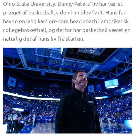
Ohio State University. Danny Peters’ liv har været
præget af basketball, siden han blev født. Hans far
havde en lang karriere som head coach i amerikansk
collegebasketball, og derfor har basketball været en
naturlig del af hans liv fra starten.