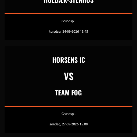
Grundspil
torsdag, 24-09-2026 18.45
HORSENS IC
VS
TEAM FOG
Grundspil
søndag, 27-09-2026 15.00