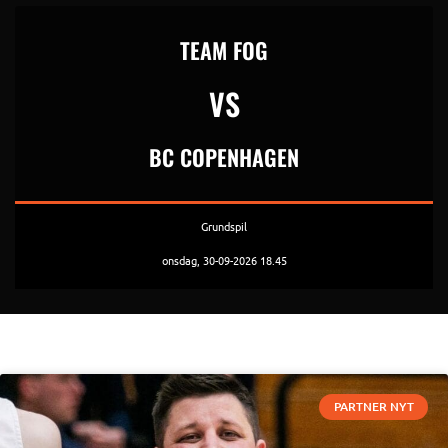
TEAM FOG
VS
BC COPENHAGEN
Grundspil
onsdag, 30-09-2026 18.45
PARTNER NYT