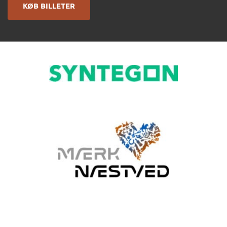
KØB BILLETER