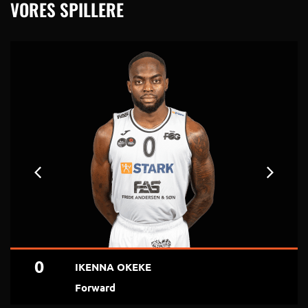
VORES SPILLERE
0
IKENNA OKEKE
Forward