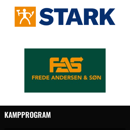
KAMPPROGRAM